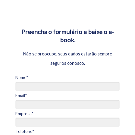
Preencha o formulário e baixe o e-
book.
Não se preocupe, seus dados estarão sempre
seguros conosco.
Nome*
Email*
Empresa*
Telefone*