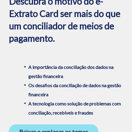
Descubra o motivo do e-
Extrato Card ser mais do que
um conciliador de meios de
pagamento.
A importância da conciliação dos dados na
gestão financeira
Os desafios da conciliação de dados na gestão
financeira
A tecnologia como solução de problemas com
conciliação, recebíveis e fraudes
Baixar e explorar os temas